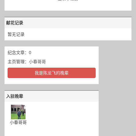
献花记录
暂无记录
纪念文章：0
主页管理：
小春哥哥
我是陈龙飞的晚辈
入驻晚辈
小春哥哥