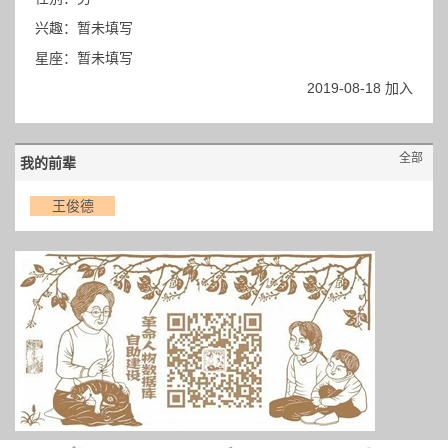
兴趣：暂未填写
星座：暂未填写
2019-08-18 加入
全部
我的前辈
王俊德