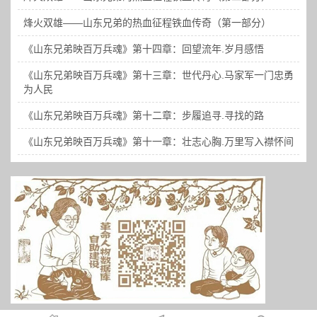
烽火双雄——山东兄弟的热血征程铁血传奇（第一部分）
《山东兄弟映百万兵魂》第十四章：回望流年.岁月感悟
《山东兄弟映百万兵魂》第十三章：世代丹心.马家军一门忠勇
为人民
《山东兄弟映百万兵魂》第十二章：步履追寻.寻找的路
《山东兄弟映百万兵魂》第十一章：壮志心胸.万里写入襟怀间