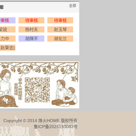
全部
辈
待审核
待审核
待审核
梁锐
杨村夫
赵玉琴
赵力中
胡隅平
胡化兰
(赵葵忠)
Copyright © 2014 烽火HOME 版权所有
鲁ICP备2025193083号