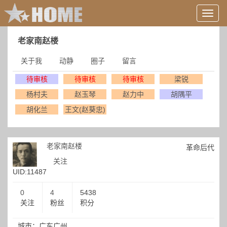
用
户
信
老家南赵楼
息/
登
关于我
动静
圈子
留言
录
等
待审核
待审核
待审核
梁锐
杨村夫
赵玉琴
赵力中
胡隅平
胡化兰
王文(赵葵忠)
老家南赵楼
革命后代
关注
UID:11487
0
4
5438
关注
粉丝
积分
城市：广东广州