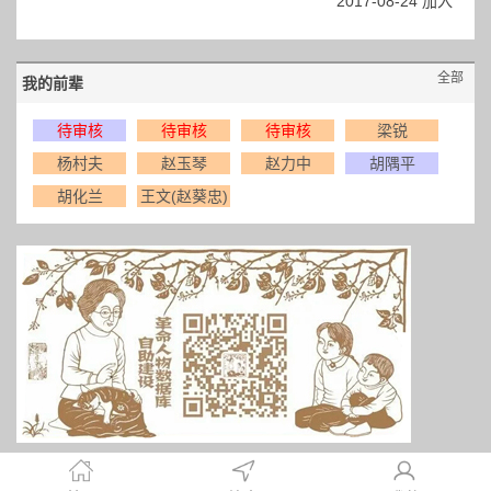
2017-08-24 加入
全部
我的前辈
待审核
待审核
待审核
梁锐
杨村夫
赵玉琴
赵力中
胡隅平
胡化兰
王文(赵葵忠)