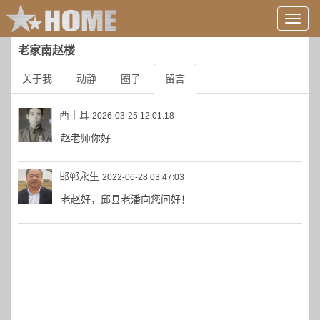
用
户
信
老家南赵楼
息/
登
关于我
动静
圈子
留言
录
等
西土耳
2026-03-25 12:01:18
赵老师你好
邯郸永生
2022-06-28 03:47:03
老赵好，邱县老潘向您问好！