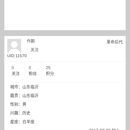
作鹏
革命后代
关注
UID:11570
0
0
25
关注
粉丝
积分
城市：山东临沂
籍贯：山东临沂
性别：男
兴趣：历史
星座：白羊座