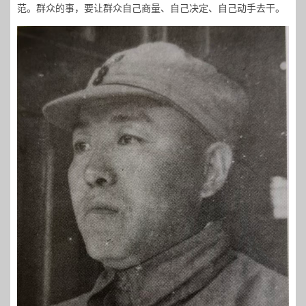
范。群众的事，要让群众自己商量、自己决定、自己动手去干。